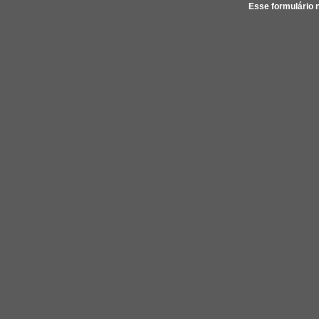
Esse formulário 